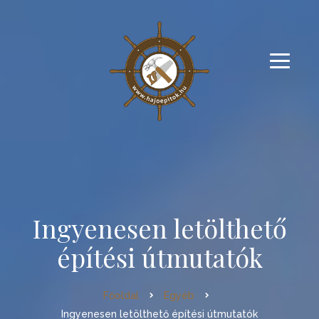
Ingyenesen letölthető
építési útmutatók
Főoldal
Egyéb
Ingyenesen letölthető építési útmutatók