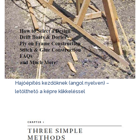
Hajóépítés kezdőknek (angol nyelven) –
letölthető a képre klikkeléssel