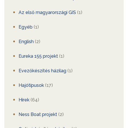
Az első magyarországi GIS
(1)
Egyéb
(1)
English
(2)
Eureka 155 projekt
(1)
Evezőkészítés házilag
(1)
Hajótípusok
(17)
Hírek
(64)
Ness Boat projekt
(2)