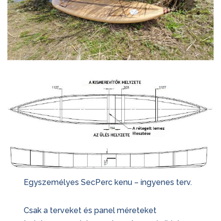
Egyszemélyes SecPerc kenu – ingyenes terv.
Csak a terveket és panel méreteket