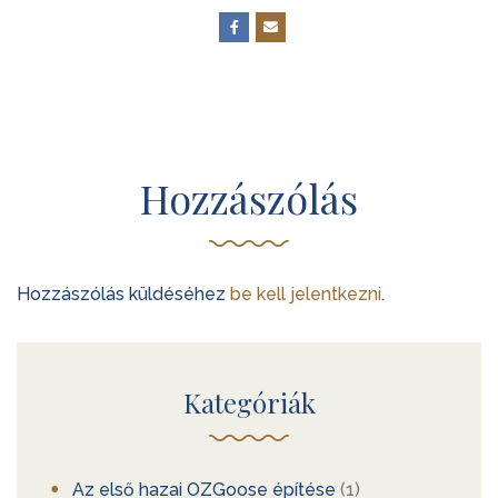
Hozzászólás
Hozzászólás küldéséhez
be kell jelentkezni
.
Kategóriák
Az első hazai OZGoose építése
(1)