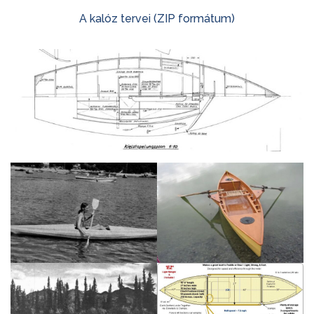
A kalóz tervei (ZIP formátum)