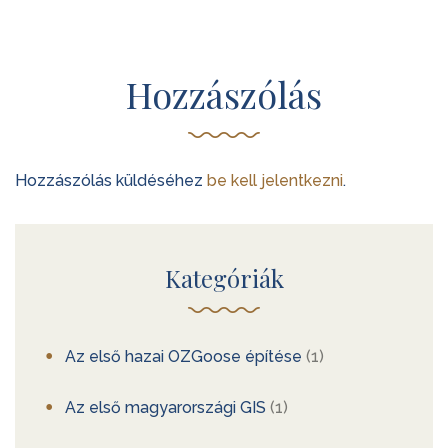
Hozzászólás
Hozzászólás küldéséhez
be kell jelentkezni
.
Kategóriák
Az első hazai OZGoose építése
(1)
Az első magyarországi GIS
(1)