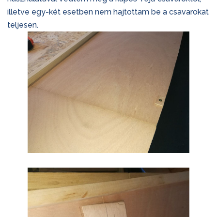
illetve egy-két esetben nem hajtottam be a csavarokat
teljesen.