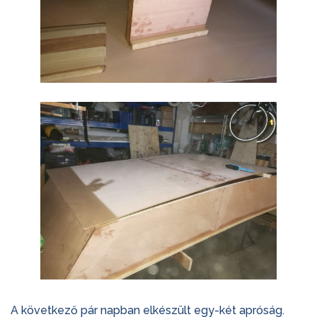
A következő pár napban elkészült egy-két apróság.