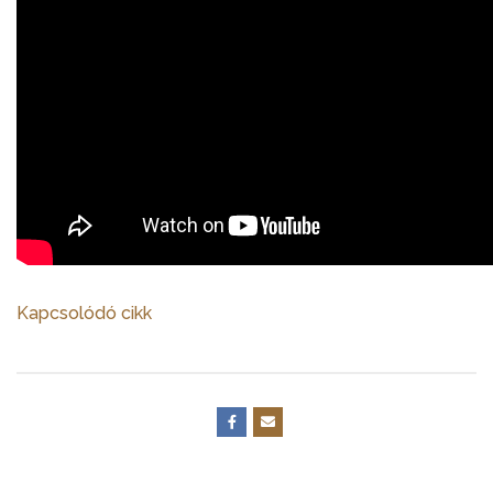
Kapcsolódó cikk