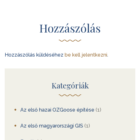
Hozzászólás
Hozzászólás küldéséhez
be kell jelentkezni
.
Kategóriák
Az első hazai OZGoose építése
(1)
Az első magyarországi GIS
(1)