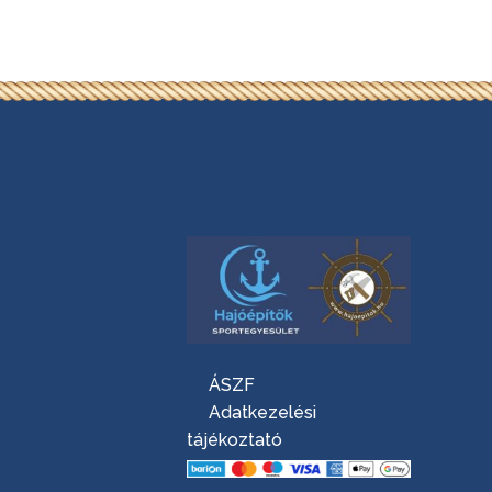
ÁSZF
Adatkezelési
tájékoztató