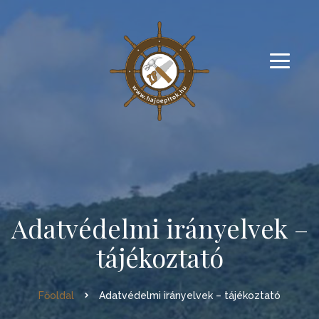
Adatvédelmi irányelvek –
tájékoztató
Főoldal
Adatvédelmi irányelvek – tájékoztató