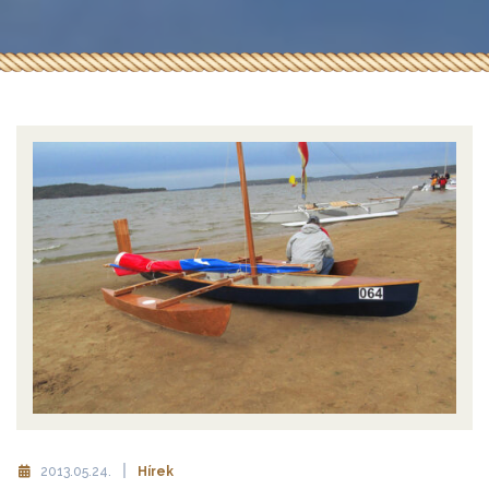
2013.05.24.
Hírek