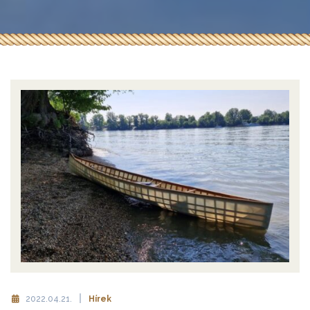
2022.04.21.
Hírek