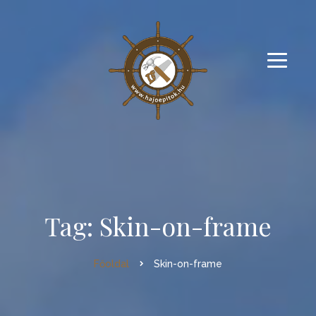
Tag: Skin-on-frame
Főoldal
Skin-on-frame