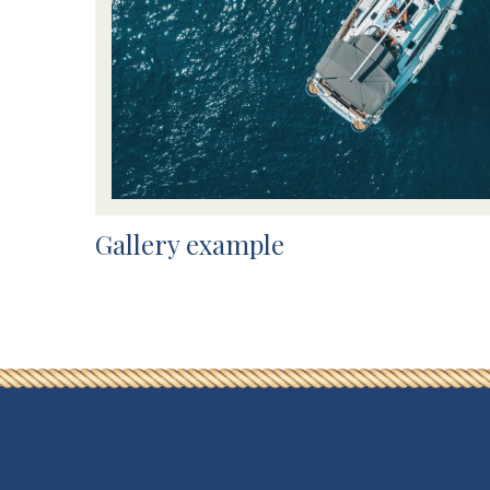
Gallery example