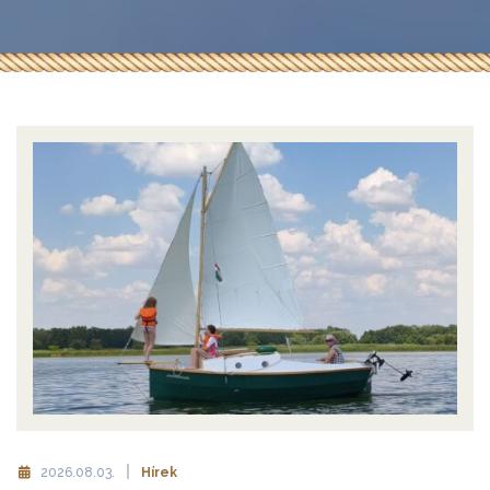
2026.08.03.
Hírek