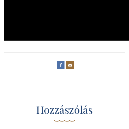
Hozzászólás