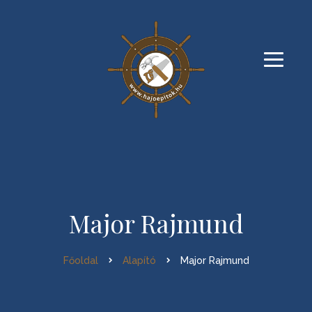
Major Rajmund
Főoldal
Alapító
Major Rajmund