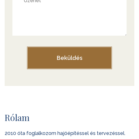
Rólam
2010 óta foglalkozom hajóépítéssel és tervezéssel.