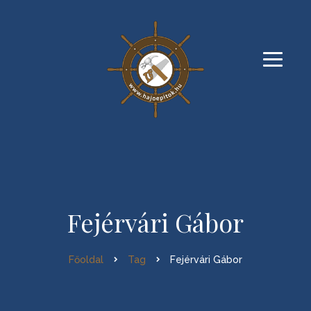
Fejérvári Gábor
Főoldal
Tag
Fejérvári Gábor