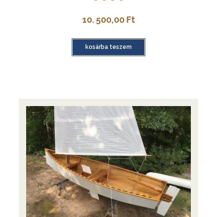
10. 500,00
Ft
kosárba teszem