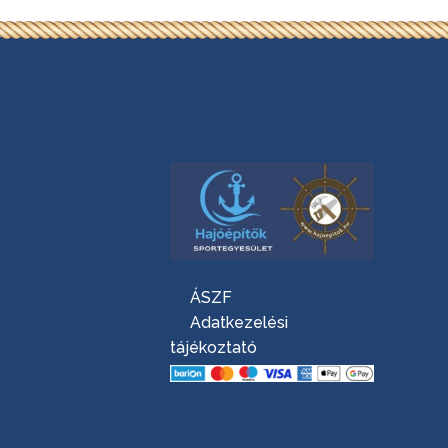
ÁSZF
Adatkezelési
tájékoztató