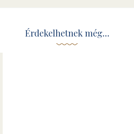
Érdekelhetnek még…