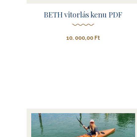
BETH vitorlás kenu PDF
10. 000,00
Ft