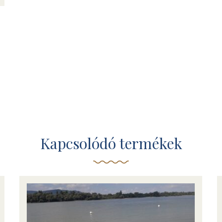
Kapcsolódó termékek