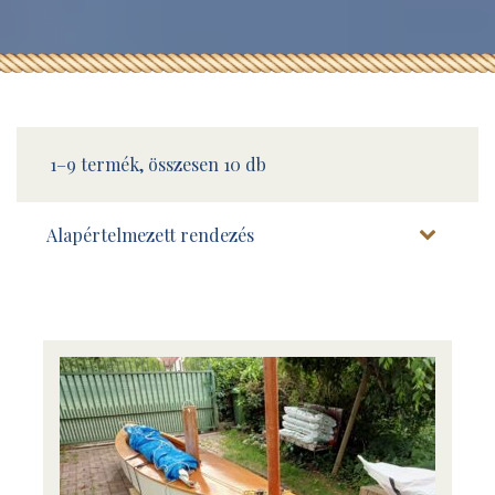
1–9 termék, összesen 10 db