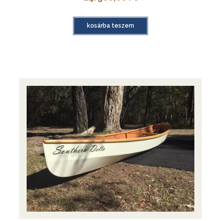
kosárba teszem