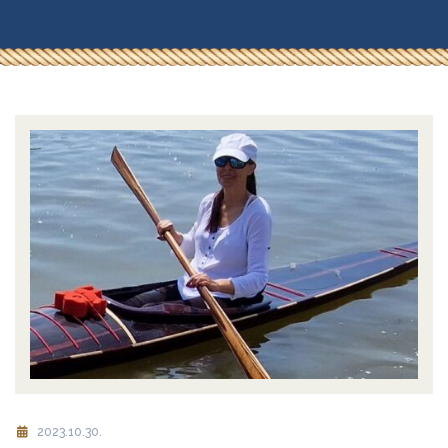
2023.10.30.