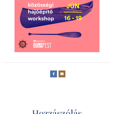
Hozzászólás