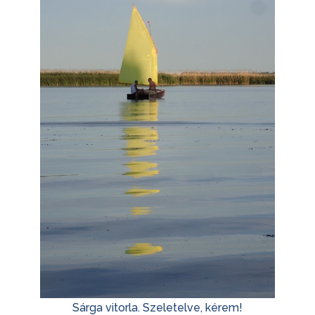
Sárga vitorla. Szeletelve, kérem!