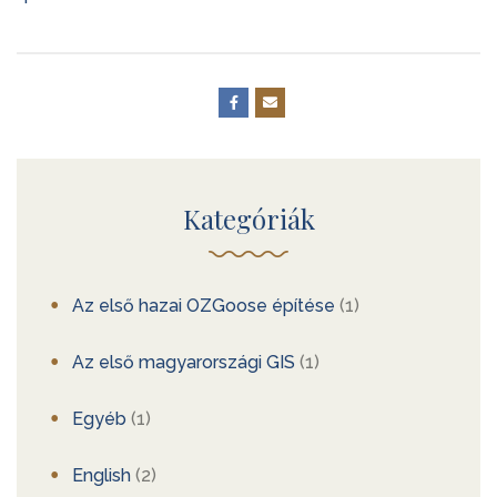
Kategóriák
Az első hazai OZGoose építése
(1)
Az első magyarországi GIS
(1)
Egyéb
(1)
English
(2)