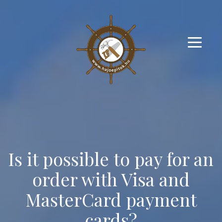
Is it possible to pay for an
order with Visa and
MasterCard payment
cards?